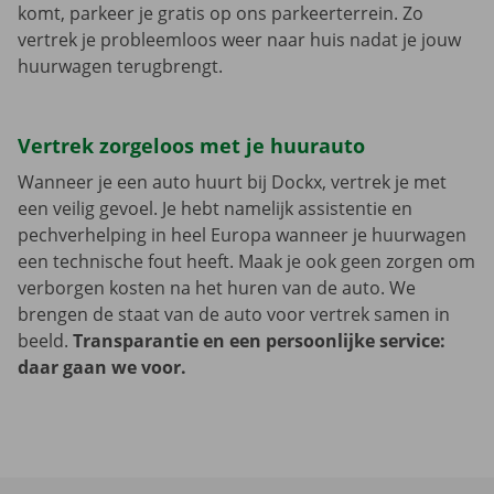
komt, parkeer je gratis op ons parkeerterrein. Zo
vertrek je probleemloos weer naar huis nadat je jouw
huurwagen terugbrengt.
Vertrek zorgeloos met je huurauto
Wanneer je een auto huurt bij Dockx, vertrek je met
een veilig gevoel. Je hebt namelijk assistentie en
pechverhelping in heel Europa wanneer je huurwagen
een technische fout heeft. Maak je ook geen zorgen om
verborgen kosten na het huren van de auto. We
brengen de staat van de auto voor vertrek samen in
beeld.
Transparantie en een persoonlijke service:
daar gaan we voor.