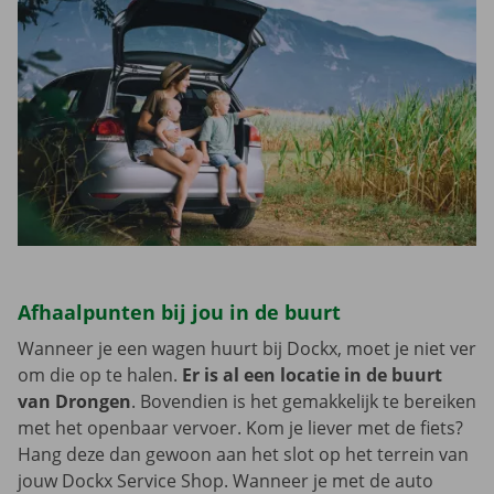
Afhaalpunten bij jou in de buurt
Wanneer je een wagen huurt bij Dockx, moet je niet ver
om die op te halen.
Er is al een locatie in de buurt
van Drongen
. Bovendien is het gemakkelijk te bereiken
met het openbaar vervoer. Kom je liever met de fiets?
Hang deze dan gewoon aan het slot op het terrein van
jouw Dockx Service Shop. Wanneer je met de auto