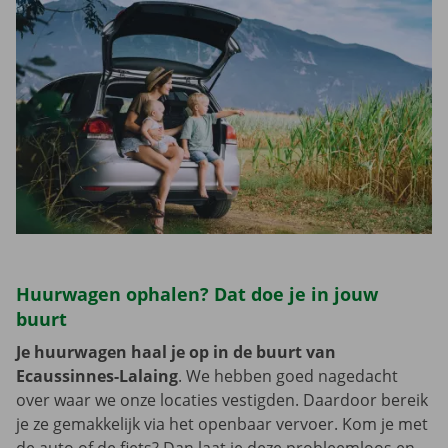
Huurwagen ophalen? Dat doe je in jouw
buurt
Je huurwagen haal je op in de buurt van
Ecaussinnes-Lalaing
. We hebben goed nagedacht
over waar we onze locaties vestigden. Daardoor bereik
je ze gemakkelijk via het openbaar vervoer. Kom je met