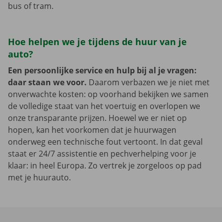
bus of tram.
Hoe helpen we je tijdens de huur van je
auto?
Een persoonlijke service en hulp bij al je vragen:
daar staan we voor.
Daarom verbazen we je niet met
onverwachte kosten: op voorhand bekijken we samen
de volledige staat van het voertuig en overlopen we
onze transparante prijzen. Hoewel we er niet op
hopen, kan het voorkomen dat je huurwagen
onderweg een technische fout vertoont. In dat geval
staat er 24/7 assistentie en pechverhelping voor je
klaar: in heel Europa. Zo vertrek je zorgeloos op pad
met je huurauto.