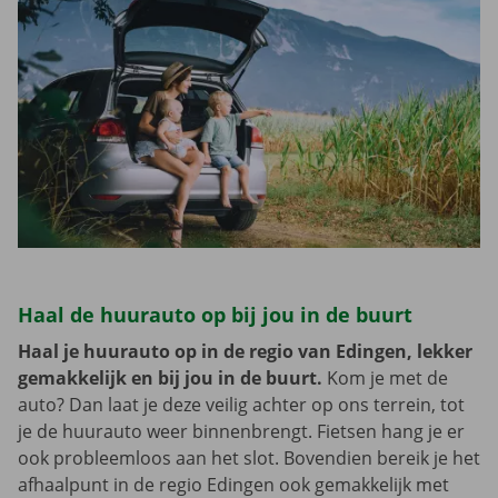
Haal de huurauto op bij jou in de buurt
Haal je huurauto op in de regio van Edingen, lekker
gemakkelijk en bij jou in de buurt.
Kom je met de
auto? Dan laat je deze veilig achter op ons terrein, tot
je de huurauto weer binnenbrengt. Fietsen hang je er
ook probleemloos aan het slot. Bovendien bereik je het
afhaalpunt in de regio Edingen ook gemakkelijk met