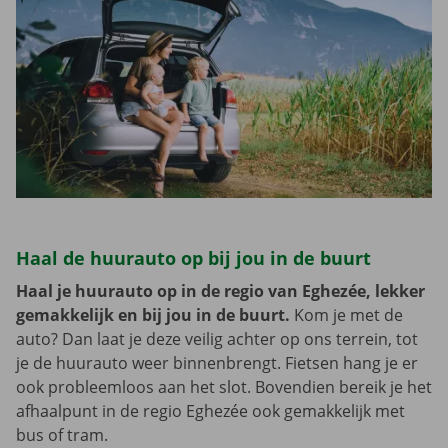
Haal de huurauto op bij jou in de buurt
Haal je huurauto op in de regio van Eghezée, lekker
gemakkelijk en bij jou in de buurt.
Kom je met de
auto? Dan laat je deze veilig achter op ons terrein, tot
je de huurauto weer binnenbrengt. Fietsen hang je er
ook probleemloos aan het slot. Bovendien bereik je het
afhaalpunt in de regio Eghezée ook gemakkelijk met
bus of tram.