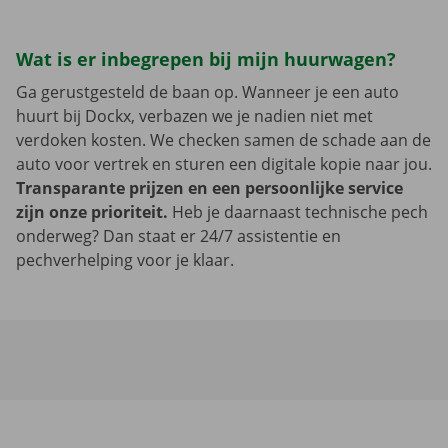
Wat is er inbegrepen bij mijn huurwagen?
Ga gerustgesteld de baan op. Wanneer je een auto
huurt bij Dockx, verbazen we je nadien niet met
verdoken kosten. We checken samen de schade aan de
auto voor vertrek en sturen een digitale kopie naar jou.
Transparante prijzen en een persoonlijke service
zijn onze prioriteit.
Heb je daarnaast technische pech
onderweg? Dan staat er 24/7 assistentie en
pechverhelping voor je klaar.