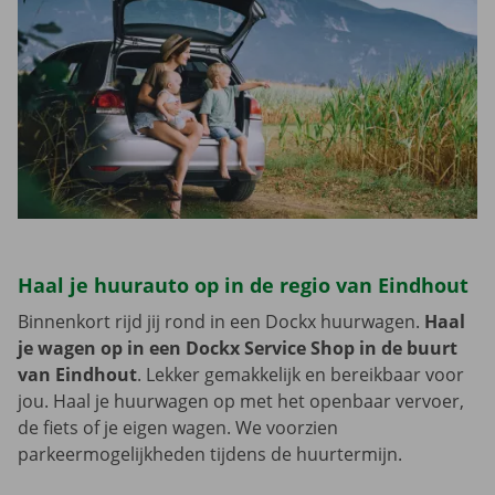
Haal je huurauto op in de regio van Eindhout
Binnenkort rijd jij rond in een Dockx huurwagen.
Haal
je wagen op in een Dockx Service Shop in de buurt
van Eindhout
. Lekker gemakkelijk en bereikbaar voor
jou. Haal je huurwagen op met het openbaar vervoer,
de fiets of je eigen wagen. We voorzien
parkeermogelijkheden tijdens de huurtermijn.