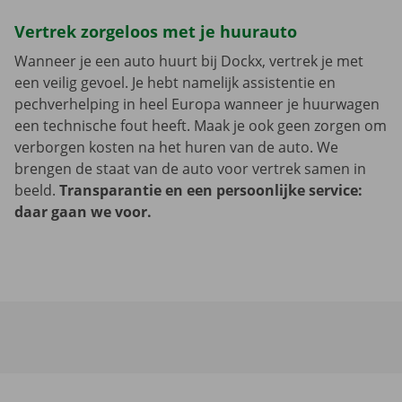
Vertrek zorgeloos met je huurauto
Wanneer je een auto huurt bij Dockx, vertrek je met
een veilig gevoel. Je hebt namelijk assistentie en
pechverhelping in heel Europa wanneer je huurwagen
een technische fout heeft. Maak je ook geen zorgen om
verborgen kosten na het huren van de auto. We
brengen de staat van de auto voor vertrek samen in
beeld.
Transparantie en een persoonlijke service:
daar gaan we voor.