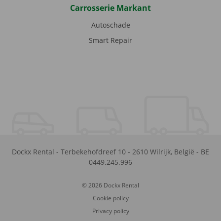
Carrosserie Markant
Autoschade
Smart Repair
Dockx Rental
-
Terbekehofdreef 10
-
2610
Wilrijk
,
België
-
BE
0449.245.996
© 2026 Dockx Rental
Cookie policy
Privacy policy