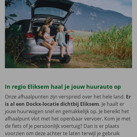
In regio Eliksem haal je jouw huurauto op
Onze afhaalpunten zijn verspreid over het hele land.
Er
is al een Dockx-locatie dichtbij Eliksem
. Je haalt er
jouw huurwagen snel en gemakkelijk op. Je bereikt het
afhaalpunt vlot met het openbaar vervoer. Kom je met
de fiets of je persoonlijk voertuig? Dan is er plaats
voorzien om deze achter te laten terwijl je gebruik