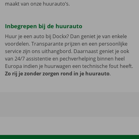
maakt van onze huurauto’s.
Inbegrepen bij de huurauto
Huur je een auto bij Dockx? Dan geniet je van enkele
voordelen. Transparante prijzen en een persoonlijke
service zijn ons uithangbord. Daarnaast geniet je ook
van 24/7 assistentie en pechverhelping binnen heel
Europa indien je huurwagen een technische fout heeft.
Zo rij je zonder zorgen rond in je huurauto
.