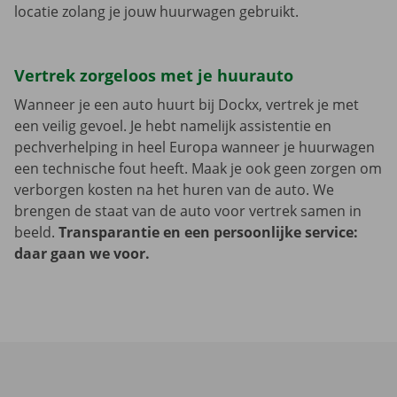
locatie zolang je jouw huurwagen gebruikt.
Vertrek zorgeloos met je huurauto
Wanneer je een auto huurt bij Dockx, vertrek je met
een veilig gevoel. Je hebt namelijk assistentie en
pechverhelping in heel Europa wanneer je huurwagen
een technische fout heeft. Maak je ook geen zorgen om
verborgen kosten na het huren van de auto. We
brengen de staat van de auto voor vertrek samen in
beeld.
Transparantie en een persoonlijke service:
daar gaan we voor.