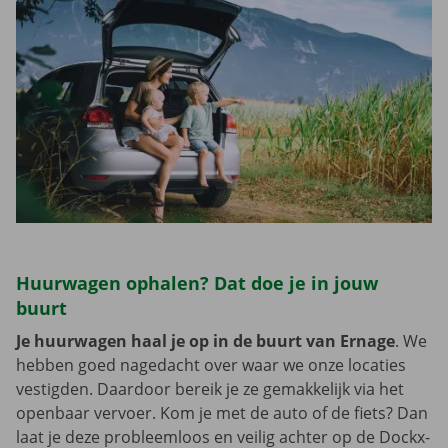
Huurwagen ophalen? Dat doe je in jouw
buurt
Je huurwagen haal je op in de buurt van Ernage
. We
hebben goed nagedacht over waar we onze locaties
vestigden. Daardoor bereik je ze gemakkelijk via het
openbaar vervoer. Kom je met de auto of de fiets? Dan
laat je deze probleemloos en veilig achter op de Dockx-