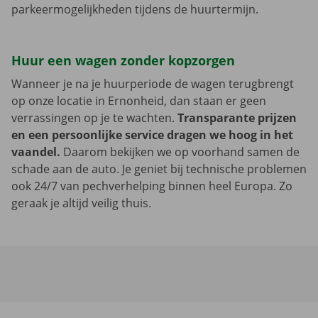
parkeermogelijkheden tijdens de huurtermijn.
Huur een wagen zonder kopzorgen
Wanneer je na je huurperiode de wagen terugbrengt
op onze locatie in Ernonheid, dan staan er geen
verrassingen op je te wachten.
Transparante prijzen
en een persoonlijke service dragen we hoog in het
vaandel.
Daarom bekijken we op voorhand samen de
schade aan de auto. Je geniet bij technische problemen
ook 24/7 van pechverhelping binnen heel Europa. Zo
geraak je altijd veilig thuis.