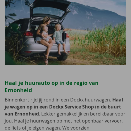
Haal je huurauto op in de regio van
Ernonheid
Binnenkort rijd jij rond in een Dockx huurwagen.
Haal
je wagen op in een Dockx Service Shop in de buurt
van Ernonheid
. Lekker gemakkelijk en bereikbaar voor
jou. Haal je huurwagen op met het openbaar vervoer,
de fiets of je eigen wagen. We voorzien