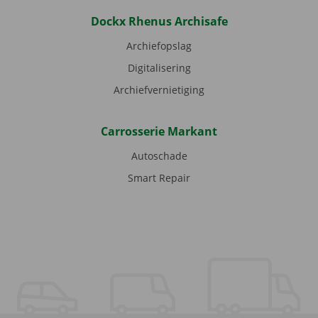
Dockx Rhenus Archisafe
Archiefopslag
Digitalisering
Archiefvernietiging
Carrosserie Markant
Autoschade
Smart Repair