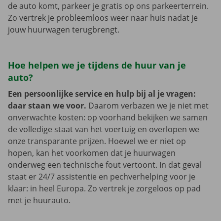
de auto komt, parkeer je gratis op ons parkeerterrein.
Zo vertrek je probleemloos weer naar huis nadat je
jouw huurwagen terugbrengt.
Hoe helpen we je tijdens de huur van je
auto?
Een persoonlijke service en hulp bij al je vragen:
daar staan we voor.
Daarom verbazen we je niet met
onverwachte kosten: op voorhand bekijken we samen
de volledige staat van het voertuig en overlopen we
onze transparante prijzen. Hoewel we er niet op
hopen, kan het voorkomen dat je huurwagen
onderweg een technische fout vertoont. In dat geval
staat er 24/7 assistentie en pechverhelping voor je
klaar: in heel Europa. Zo vertrek je zorgeloos op pad
met je huurauto.