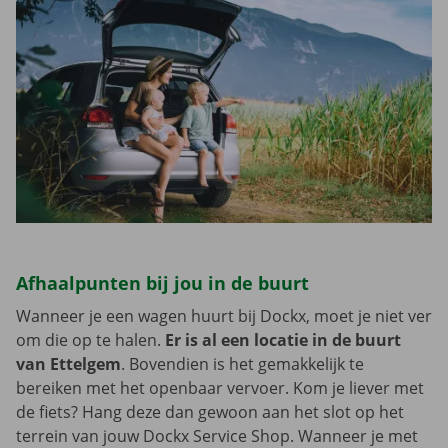
Afhaalpunten bij jou in de buurt
Wanneer je een wagen huurt bij Dockx, moet je niet ver
om die op te halen.
Er is al een locatie in de buurt
van Ettelgem
. Bovendien is het gemakkelijk te
bereiken met het openbaar vervoer. Kom je liever met
de fiets? Hang deze dan gewoon aan het slot op het
terrein van jouw Dockx Service Shop. Wanneer je met