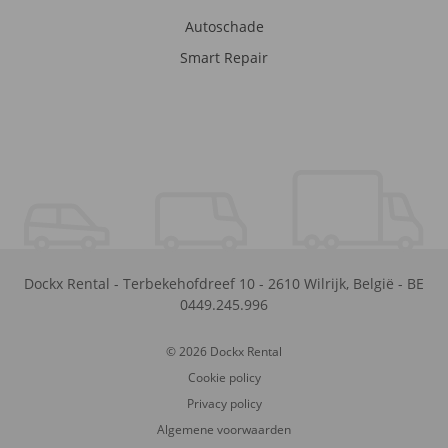
Autoschade
Smart Repair
Dockx Rental
-
Terbekehofdreef 10
-
2610
Wilrijk
,
België
-
BE
0449.245.996
© 2026 Dockx Rental
Cookie policy
Privacy policy
Algemene voorwaarden