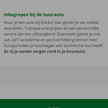
Inbegrepen bij de huurauto
Huur je een auto bij Dockx? Dan geniet je van enkele
voordelen. Transparante prijzen en een persoonlijke
service zijn ons uithangbord. Daarnaast geniet je ook
van 24/7 assistentie en pechverhelping binnen heel
Europa indien je huurwagen een technische fout heeft.
Zo rij je zonder zorgen rond in je huurauto
.