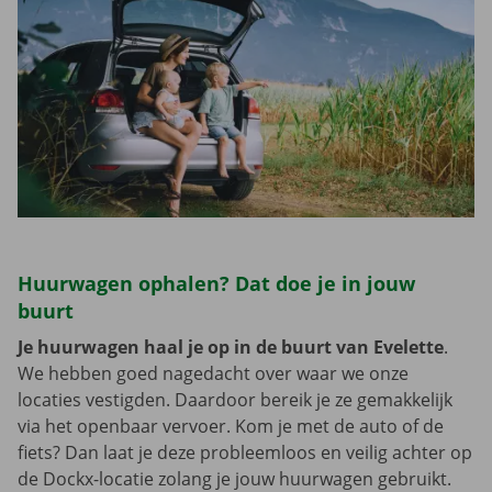
Huurwagen ophalen? Dat doe je in jouw
buurt
Je huurwagen haal je op in de buurt van Evelette
.
We hebben goed nagedacht over waar we onze
locaties vestigden. Daardoor bereik je ze gemakkelijk
via het openbaar vervoer. Kom je met de auto of de
fiets? Dan laat je deze probleemloos en veilig achter op
de Dockx-locatie zolang je jouw huurwagen gebruikt.