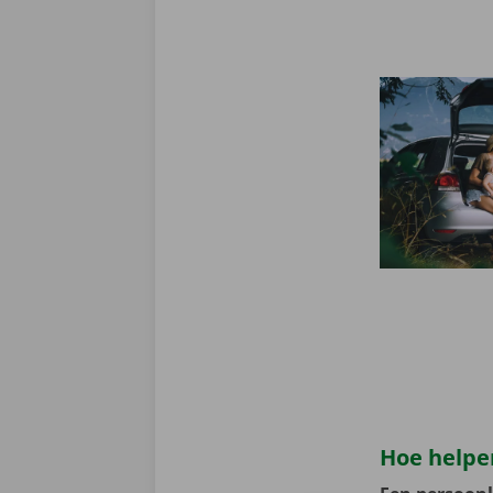
Hoe helpen