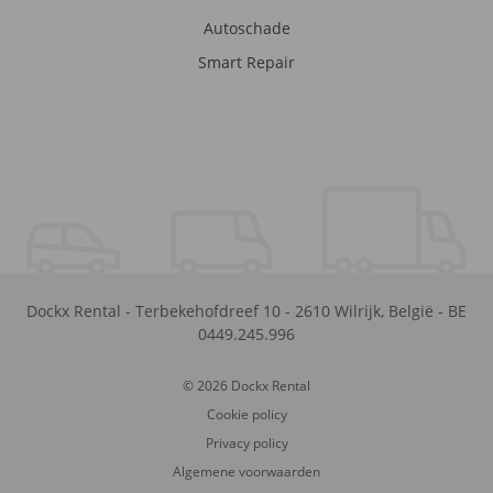
Autoschade
Smart Repair
Dockx Rental
-
Terbekehofdreef 10
-
2610
Wilrijk
,
België
-
BE
0449.245.996
© 2026 Dockx Rental
Cookie policy
Privacy policy
Algemene voorwaarden