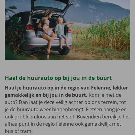
Haal de huurauto op bij jou in de buurt
Haal je huurauto op in de regio van Felenne, lekker
gemakkelijk en bij jou in de buurt.
Kom je met de
auto? Dan laat je deze veilig achter op ons terrein, tot
je de huurauto weer binnenbrengt. Fietsen hang je er
ook probleemloos aan het slot. Bovendien bereik je het
afhaalpunt in de regio Felenne ook gemakkelijk met
bus of tram.