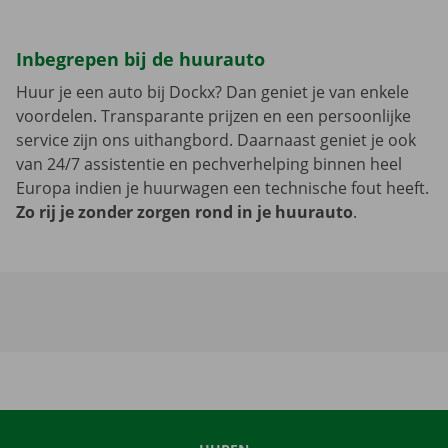
Inbegrepen bij de huurauto
Huur je een auto bij Dockx? Dan geniet je van enkele
voordelen. Transparante prijzen en een persoonlijke
service zijn ons uithangbord. Daarnaast geniet je ook
van 24/7 assistentie en pechverhelping binnen heel
Europa indien je huurwagen een technische fout heeft.
Zo rij je zonder zorgen rond in je huurauto
.