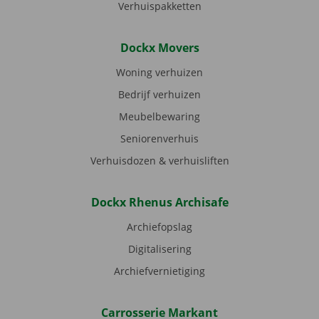
Verhuispakketten
Dockx Movers
Woning verhuizen
Bedrijf verhuizen
Meubelbewaring
Seniorenverhuis
Verhuisdozen & verhuisliften
Dockx Rhenus Archisafe
Archiefopslag
Digitalisering
Archiefvernietiging
Carrosserie Markant