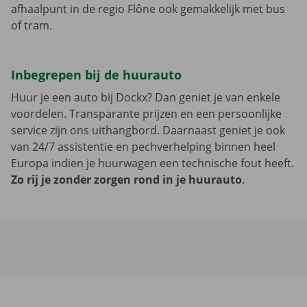
afhaalpunt in de regio Flône ook gemakkelijk met bus
of tram.
Inbegrepen bij de huurauto
Huur je een auto bij Dockx? Dan geniet je van enkele
voordelen. Transparante prijzen en een persoonlijke
service zijn ons uithangbord. Daarnaast geniet je ook
van 24/7 assistentie en pechverhelping binnen heel
Europa indien je huurwagen een technische fout heeft.
Zo rij je zonder zorgen rond in je huurauto
.