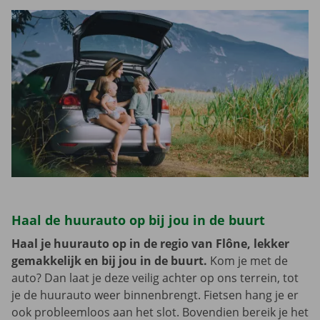
Haal de huurauto op bij jou in de buurt
Haal je huurauto op in de regio van Flône, lekker
gemakkelijk en bij jou in de buurt.
Kom je met de
auto? Dan laat je deze veilig achter op ons terrein, tot
je de huurauto weer binnenbrengt. Fietsen hang je er
ook probleemloos aan het slot. Bovendien bereik je het