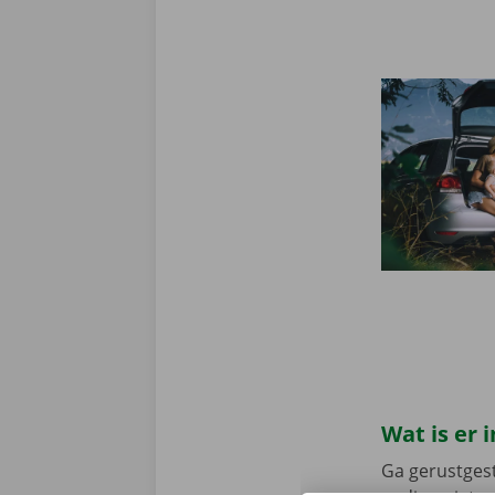
Wat is er
Ga gerustgest