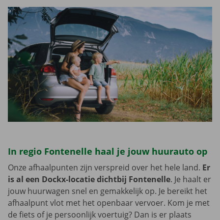
In regio Fontenelle haal je jouw huurauto op
Onze afhaalpunten zijn verspreid over het hele land.
Er
is al een Dockx-locatie dichtbij Fontenelle
. Je haalt er
jouw huurwagen snel en gemakkelijk op. Je bereikt het
afhaalpunt vlot met het openbaar vervoer. Kom je met
de fiets of je persoonlijk voertuig? Dan is er plaats