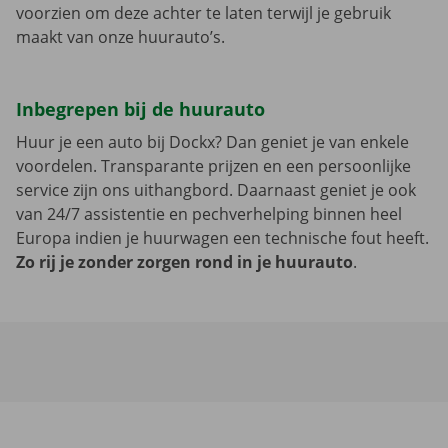
voorzien om deze achter te laten terwijl je gebruik
maakt van onze huurauto’s.
Inbegrepen bij de huurauto
Huur je een auto bij Dockx? Dan geniet je van enkele
voordelen. Transparante prijzen en een persoonlijke
service zijn ons uithangbord. Daarnaast geniet je ook
van 24/7 assistentie en pechverhelping binnen heel
Europa indien je huurwagen een technische fout heeft.
Zo rij je zonder zorgen rond in je huurauto
.