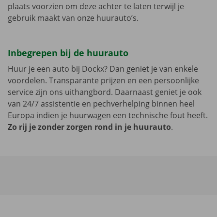
plaats voorzien om deze achter te laten terwijl je
gebruik maakt van onze huurauto’s.
Inbegrepen bij de huurauto
Huur je een auto bij Dockx? Dan geniet je van enkele
voordelen. Transparante prijzen en een persoonlijke
service zijn ons uithangbord. Daarnaast geniet je ook
van 24/7 assistentie en pechverhelping binnen heel
Europa indien je huurwagen een technische fout heeft.
Zo rij je zonder zorgen rond in je huurauto
.