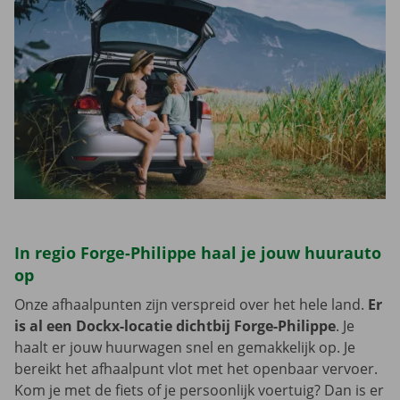
In regio Forge-Philippe haal je jouw huurauto
op
Onze afhaalpunten zijn verspreid over het hele land.
Er
is al een Dockx-locatie dichtbij Forge-Philippe
. Je
haalt er jouw huurwagen snel en gemakkelijk op. Je
bereikt het afhaalpunt vlot met het openbaar vervoer.
Kom je met de fiets of je persoonlijk voertuig? Dan is er