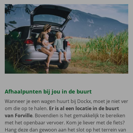
Afhaalpunten bij jou in de buurt
Wanneer je een wagen huurt bij Dockx, moet je niet ver
om die op te halen.
Er is al een locatie in de buurt
van Forville
. Bovendien is het gemakkelijk te bereiken
met het openbaar vervoer. Kom je liever met de fiets?
Hang deze dan gewoon aan het slot op het terrein van