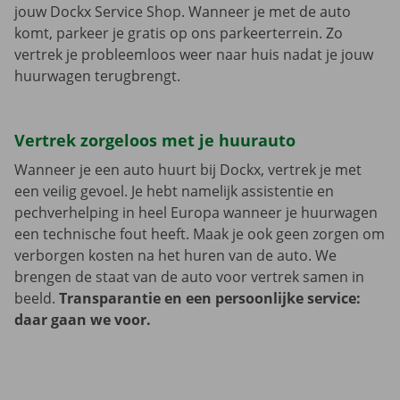
jouw Dockx Service Shop. Wanneer je met de auto
komt, parkeer je gratis op ons parkeerterrein. Zo
vertrek je probleemloos weer naar huis nadat je jouw
huurwagen terugbrengt.
Vertrek zorgeloos met je huurauto
Wanneer je een auto huurt bij Dockx, vertrek je met
een veilig gevoel. Je hebt namelijk assistentie en
pechverhelping in heel Europa wanneer je huurwagen
een technische fout heeft. Maak je ook geen zorgen om
verborgen kosten na het huren van de auto. We
brengen de staat van de auto voor vertrek samen in
beeld.
Transparantie en een persoonlijke service:
daar gaan we voor.