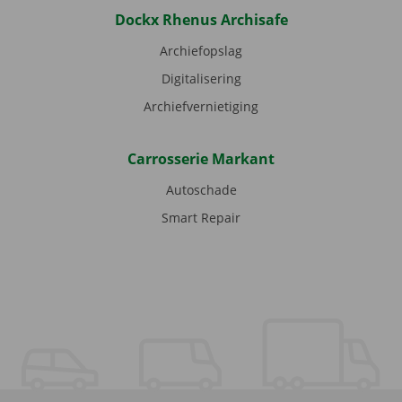
Dockx Rhenus Archisafe
Archiefopslag
Digitalisering
Archiefvernietiging
Carrosserie Markant
Autoschade
Smart Repair