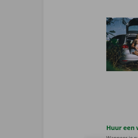
Huur een 