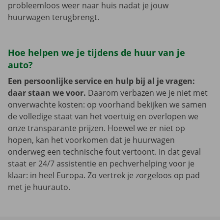
probleemloos weer naar huis nadat je jouw
huurwagen terugbrengt.
Hoe helpen we je tijdens de huur van je
auto?
Een persoonlijke service en hulp bij al je vragen:
daar staan we voor.
Daarom verbazen we je niet met
onverwachte kosten: op voorhand bekijken we samen
de volledige staat van het voertuig en overlopen we
onze transparante prijzen. Hoewel we er niet op
hopen, kan het voorkomen dat je huurwagen
onderweg een technische fout vertoont. In dat geval
staat er 24/7 assistentie en pechverhelping voor je
klaar: in heel Europa. Zo vertrek je zorgeloos op pad
met je huurauto.