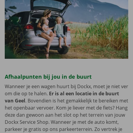
Afhaalpunten bij jou in de buurt
Wanneer je een wagen huurt bij Dockx, moet je niet ver
om die op te halen.
Er is al een locatie in de buurt
van Geel
. Bovendien is het gemakkelijk te bereiken met
het openbaar vervoer. Kom je liever met de fiets? Hang
deze dan gewoon aan het slot op het terrein van jouw
Dockx Service Shop. Wanneer je met de auto komt,
parkeer je gratis op ons parkeerterrein. Zo vertrek je