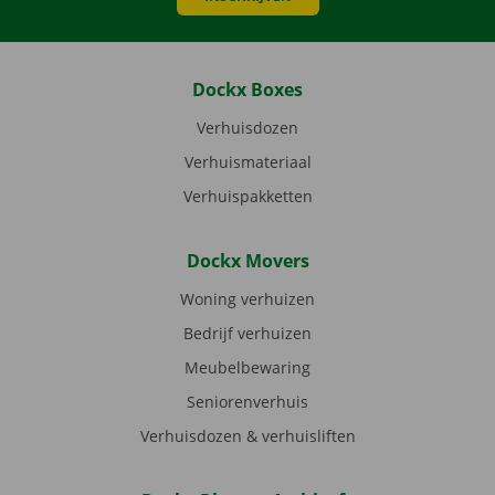
Dockx Boxes
Verhuisdozen
Verhuismateriaal
Verhuispakketten
Dockx Movers
Woning verhuizen
Bedrijf verhuizen
Meubelbewaring
Seniorenverhuis
Verhuisdozen & verhuisliften