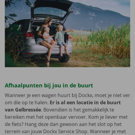
Afhaalpunten bij jou in de buurt
Wanneer je een wagen huurt bij Dockx, moet je niet ver
om die op te halen.
Er is al een locatie in de buurt
van Gelbressée
. Bovendien is het gemakkelijk te
bereiken met het openbaar vervoer. Kom je liever met
de fiets? Hang deze dan gewoon aan het slot op het
terrein van jouw Dockx Service Shop. Wanneer je met