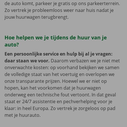
de auto komt, parkeer je gratis op ons parkeerterrein.
Zo vertrek je probleemloos weer naar huis nadat je
jouw huurwagen terugbrengt.
Hoe helpen we je tijdens de huur van je
auto?
Een persoonlijke service en hulp bij al je vragen:
daar staan we voor.
Daarom verbazen we je niet met
onverwachte kosten: op voorhand bekijken we samen
de volledige staat van het voertuig en overlopen we
onze transparante prijzen. Hoewel we er niet op
hopen, kan het voorkomen dat je huurwagen
onderweg een technische fout vertoont. In dat geval
staat er 24/7 assistentie en pechverhelping voor je
klaar: in heel Europa. Zo vertrek je zorgeloos op pad
met je huurauto.