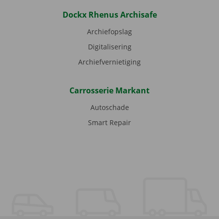
Dockx Rhenus Archisafe
Archiefopslag
Digitalisering
Archiefvernietiging
Carrosserie Markant
Autoschade
Smart Repair