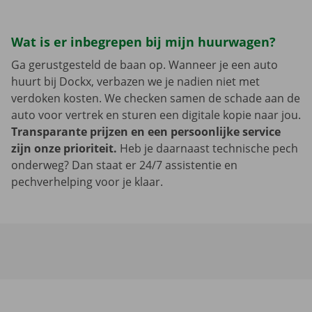
Wat is er inbegrepen bij mijn huurwagen?
Ga gerustgesteld de baan op. Wanneer je een auto
huurt bij Dockx, verbazen we je nadien niet met
verdoken kosten. We checken samen de schade aan de
auto voor vertrek en sturen een digitale kopie naar jou.
Transparante prijzen en een persoonlijke service
zijn onze prioriteit.
Heb je daarnaast technische pech
onderweg? Dan staat er 24/7 assistentie en
pechverhelping voor je klaar.