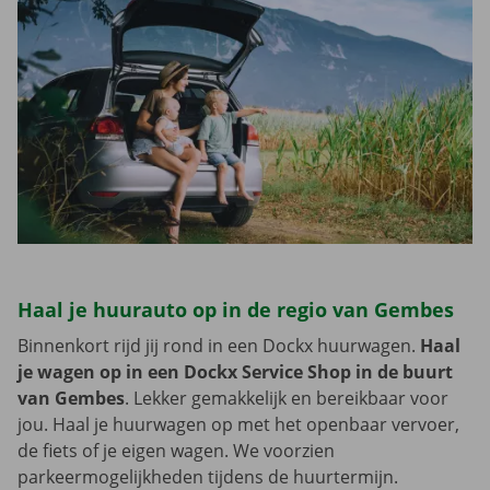
Haal je huurauto op in de regio van Gembes
Binnenkort rijd jij rond in een Dockx huurwagen.
Haal
je wagen op in een Dockx Service Shop in de buurt
van Gembes
. Lekker gemakkelijk en bereikbaar voor
jou. Haal je huurwagen op met het openbaar vervoer,
de fiets of je eigen wagen. We voorzien
parkeermogelijkheden tijdens de huurtermijn.