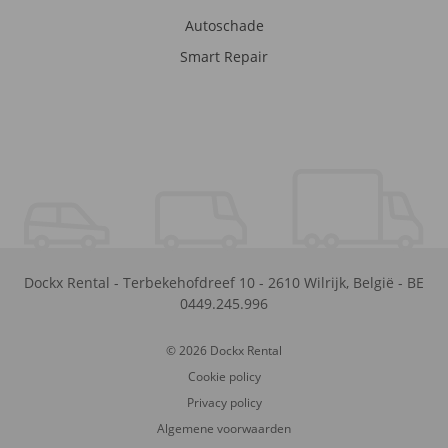
Autoschade
Smart Repair
Dockx Rental
-
Terbekehofdreef 10
-
2610
Wilrijk
,
België
-
BE
0449.245.996
© 2026 Dockx Rental
Cookie policy
Privacy policy
Algemene voorwaarden