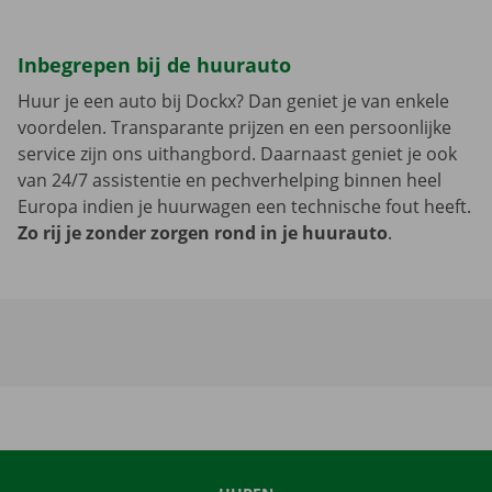
Inbegrepen bij de huurauto
Huur je een auto bij Dockx? Dan geniet je van enkele
voordelen. Transparante prijzen en een persoonlijke
service zijn ons uithangbord. Daarnaast geniet je ook
van 24/7 assistentie en pechverhelping binnen heel
Europa indien je huurwagen een technische fout heeft.
Zo rij je zonder zorgen rond in je huurauto
.