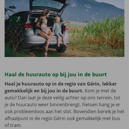
Haal de huurauto op bij jou in de buurt
Haal je huurauto op in de regio van Gérin, lekker
gemakkelijk en bij jou in de buurt.
Kom je met de
auto? Dan laat je deze veilig achter op ons terrein, tot
je de huurauto weer binnenbrengt. Fietsen hang je er
ook probleemloos aan het slot. Bovendien bereik je het
afhaalpunt in de regio Gérin ook gemakkelijk met bus
of tram.