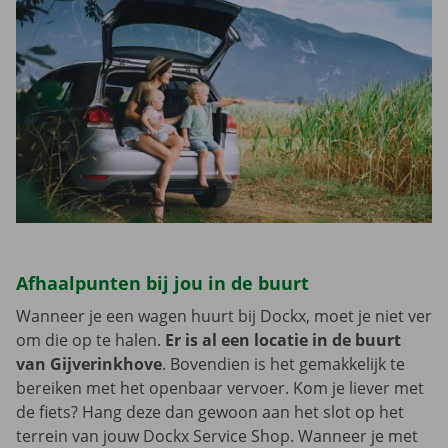
Afhaalpunten bij jou in de buurt
Wanneer je een wagen huurt bij Dockx, moet je niet ver
om die op te halen.
Er is al een locatie in de buurt
van Gijverinkhove
. Bovendien is het gemakkelijk te
bereiken met het openbaar vervoer. Kom je liever met
de fiets? Hang deze dan gewoon aan het slot op het
terrein van jouw Dockx Service Shop. Wanneer je met