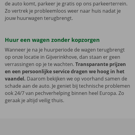
de auto komt, parkeer je gratis op ons parkeerterrein.
Zo vertrek je probleemloos weer naar huis nadat je
jouw huurwagen terugbrengt.
Huur een wagen zonder kopzorgen
Wanneer je na je huurperiode de wagen terugbrengt
op onze locatie in Gijverinkhove, dan staan er geen
verrassingen op je te wachten.
Transparante prijzen
en een persoonlijke service dragen we hoog in het
vaandel.
Daarom bekijken we op voorhand samen de
schade aan de auto. Je geniet bij technische problemen
ook 24/7 van pechverhelping binnen heel Europa. Zo
geraak je altijd veilig thuis.