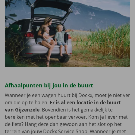
Afhaalpunten bij jou in de buurt
Wanneer je een wagen huurt bij Dockx, moet je niet ver
om die op te halen.
Er is al een locatie in de buurt
van Gijzenzele
. Bovendien is het gemakkelijk te
bereiken met het openbaar vervoer. Kom je liever met
de fiets? Hang deze dan gewoon aan het slot op het
terrein van jouw Dockx Service Shop. Wanneer je met