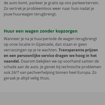
de auto komt, parkeer je gratis op ons parkeerterrein.
Zo vertrek je probleemloos weer naar huis nadat je
jouw huurwagen terugbrengt.
Huur een wagen zonder kopzorgen
Wanneer je na je huurperiode de wagen terugbrengt
op onze locatie in Gijzenzele, dan staan er geen
verrassingen op je te wachten.
Transparante prijzen
en een persoonlijke service dragen we hoog in het
vaandel.
Daarom bekijken we op voorhand samen de
schade aan de auto. Je geniet bij technische problemen
ook 24/7 van pechverhelping binnen heel Europa. Zo
geraak je altijd veilig thuis.