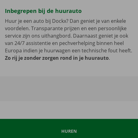
Inbegrepen bij de huurauto
Huur je een auto bij Dockx? Dan geniet je van enkele
voordelen. Transparante prijzen en een persoonlijke
service zijn ons uithangbord. Daarnaast geniet je ook
van 24/7 assistentie en pechverhelping binnen heel
Europa indien je huurwagen een technische fout heeft.
Zo rij je zonder zorgen rond in je huurauto
.
HUREN