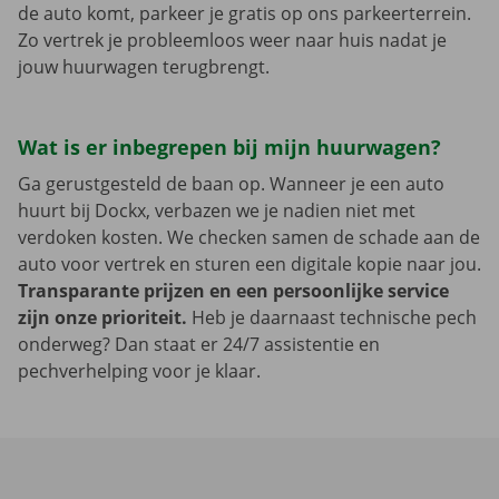
de auto komt, parkeer je gratis op ons parkeerterrein.
Zo vertrek je probleemloos weer naar huis nadat je
jouw huurwagen terugbrengt.
Wat is er inbegrepen bij mijn huurwagen?
Ga gerustgesteld de baan op. Wanneer je een auto
huurt bij Dockx, verbazen we je nadien niet met
verdoken kosten. We checken samen de schade aan de
auto voor vertrek en sturen een digitale kopie naar jou.
Transparante prijzen en een persoonlijke service
zijn onze prioriteit.
Heb je daarnaast technische pech
onderweg? Dan staat er 24/7 assistentie en
pechverhelping voor je klaar.