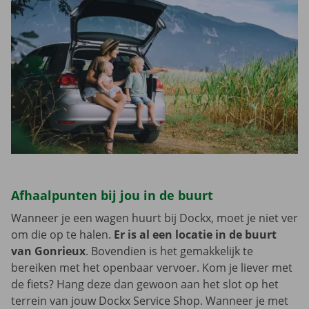
Afhaalpunten bij jou in de buurt
Wanneer je een wagen huurt bij Dockx, moet je niet ver
om die op te halen.
Er is al een locatie in de buurt
van Gonrieux
. Bovendien is het gemakkelijk te
bereiken met het openbaar vervoer. Kom je liever met
de fiets? Hang deze dan gewoon aan het slot op het
terrein van jouw Dockx Service Shop. Wanneer je met