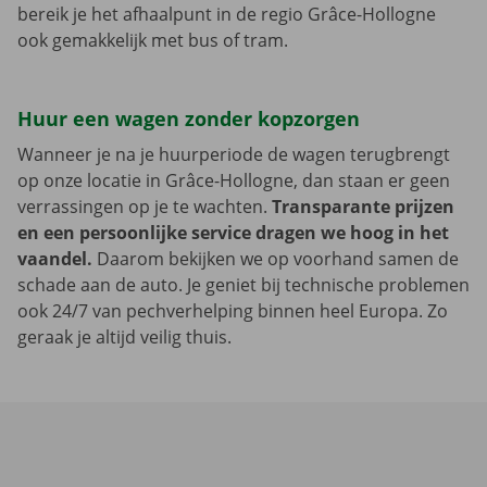
bereik je het afhaalpunt in de regio Grâce-Hollogne
ook gemakkelijk met bus of tram.
Huur een wagen zonder kopzorgen
Wanneer je na je huurperiode de wagen terugbrengt
op onze locatie in Grâce-Hollogne, dan staan er geen
verrassingen op je te wachten.
Transparante prijzen
en een persoonlijke service dragen we hoog in het
vaandel.
Daarom bekijken we op voorhand samen de
schade aan de auto. Je geniet bij technische problemen
ook 24/7 van pechverhelping binnen heel Europa. Zo
geraak je altijd veilig thuis.