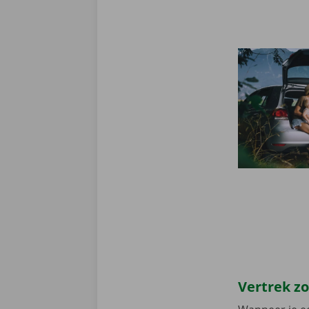
Vertrek z