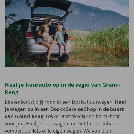
Haal je huurauto op in de regio van Grand-
Reng
Binnenkort rijd jij rond in een Dockx huurwagen.
Haal
je wagen op in een Dockx Service Shop in de buurt
van Grand-Reng
. Lekker gemakkelijk en bereikbaar
voor jou. Haal je huurwagen op met het openbaar
vervoer, de fiets of je eigen wagen. We voorzien