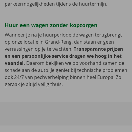
parkeermogelijkheden tijdens de huurtermijn.
Huur een wagen zonder kopzorgen
Wanneer je na je huurperiode de wagen terugbrengt
op onze locatie in Grand-Reng, dan staan er geen
verrassingen op je te wachten.
Transparante prijzen
en een persoonlijke service dragen we hoog in het
vaandel.
Daarom bekijken we op voorhand samen de
schade aan de auto. Je geniet bij technische problemen
ook 24/7 van pechverhelping binnen heel Europa. Zo
geraak je altijd veilig thuis.