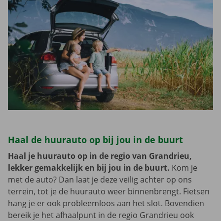
Haal de huurauto op bij jou in de buurt
Haal je huurauto op in de regio van Grandrieu,
lekker gemakkelijk en bij jou in de buurt.
Kom je
met de auto? Dan laat je deze veilig achter op ons
terrein, tot je de huurauto weer binnenbrengt. Fietsen
hang je er ook probleemloos aan het slot. Bovendien
bereik je het afhaalpunt in de regio Grandrieu ook