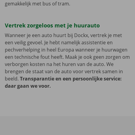
gemakkelijk met bus of tram.
Vertrek zorgeloos met je huurauto
Wanneer je een auto huurt bij Dockx, vertrek je met
een veilig gevoel. Je hebt namelijk assistentie en
pechverhelping in heel Europa wanneer je huurwagen
een technische fout heeft. Maak je ook geen zorgen om
verborgen kosten na het huren van de auto. We
brengen de staat van de auto voor vertrek samen in
beeld.
Transparantie en een persoonlijke service:
daar gaan we voor.