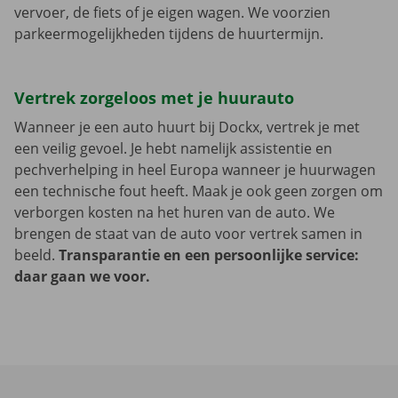
vervoer, de fiets of je eigen wagen. We voorzien
parkeermogelijkheden tijdens de huurtermijn.
Vertrek zorgeloos met je huurauto
Wanneer je een auto huurt bij Dockx, vertrek je met
een veilig gevoel. Je hebt namelijk assistentie en
pechverhelping in heel Europa wanneer je huurwagen
een technische fout heeft. Maak je ook geen zorgen om
verborgen kosten na het huren van de auto. We
brengen de staat van de auto voor vertrek samen in
beeld.
Transparantie en een persoonlijke service:
daar gaan we voor.