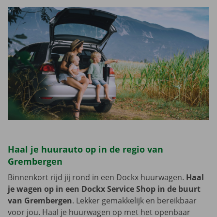
Haal je huurauto op in de regio van
Grembergen
Binnenkort rijd jij rond in een Dockx huurwagen.
Haal
je wagen op in een Dockx Service Shop in de buurt
van Grembergen
. Lekker gemakkelijk en bereikbaar
voor jou. Haal je huurwagen op met het openbaar