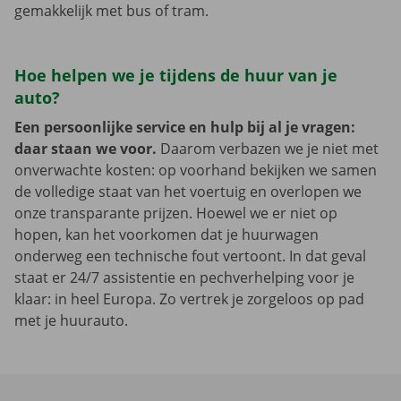
gemakkelijk met bus of tram.
Hoe helpen we je tijdens de huur van je
auto?
Een persoonlijke service en hulp bij al je vragen:
daar staan we voor.
Daarom verbazen we je niet met
onverwachte kosten: op voorhand bekijken we samen
de volledige staat van het voertuig en overlopen we
onze transparante prijzen. Hoewel we er niet op
hopen, kan het voorkomen dat je huurwagen
onderweg een technische fout vertoont. In dat geval
staat er 24/7 assistentie en pechverhelping voor je
klaar: in heel Europa. Zo vertrek je zorgeloos op pad
met je huurauto.