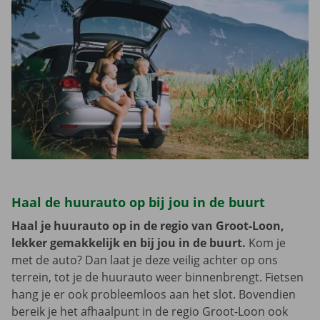
Haal de huurauto op bij jou in de buurt
Haal je huurauto op in de regio van Groot-Loon,
lekker gemakkelijk en bij jou in de buurt.
Kom je
met de auto? Dan laat je deze veilig achter op ons
terrein, tot je de huurauto weer binnenbrengt. Fietsen
hang je er ook probleemloos aan het slot. Bovendien
bereik je het afhaalpunt in de regio Groot-Loon ook