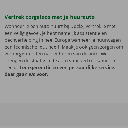
Vertrek zorgeloos met je huurauto
Wanneer je een auto huurt bij Dockx, vertrek je met
een veilig gevoel. Je hebt namelijk assistentie en
pechverhelping in heel Europa wanneer je huurwagen
een technische fout heeft. Maak je ook geen zorgen om
verborgen kosten na het huren van de auto. We
brengen de staat van de auto voor vertrek samen in
beeld.
Transparantie en een persoonlijke service:
daar gaan we voor.