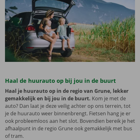
Haal de huurauto op bij jou in de buurt
Haal je huurauto op in de regio van Grune, lekker
gemakkelijk en bij jou in de buurt.
Kom je met de
auto? Dan laat je deze veilig achter op ons terrein, tot
je de huurauto weer binnenbrengt. Fietsen hang je er
ook probleemloos aan het slot. Bovendien bereik je het
afhaalpunt in de regio Grune ook gemakkelijk met bus
of tram.