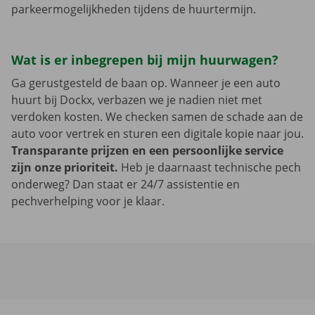
parkeermogelijkheden tijdens de huurtermijn.
Wat is er inbegrepen bij mijn huurwagen?
Ga gerustgesteld de baan op. Wanneer je een auto
huurt bij Dockx, verbazen we je nadien niet met
verdoken kosten. We checken samen de schade aan de
auto voor vertrek en sturen een digitale kopie naar jou.
Transparante prijzen en een persoonlijke service
zijn onze prioriteit.
Heb je daarnaast technische pech
onderweg? Dan staat er 24/7 assistentie en
pechverhelping voor je klaar.