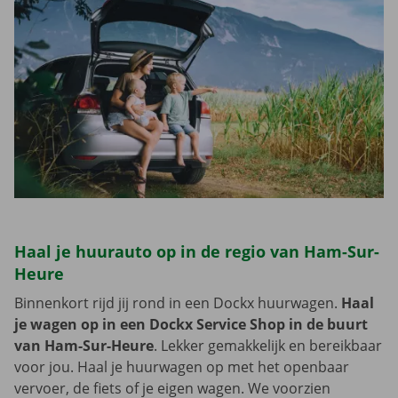
Haal je huurauto op in de regio van Ham-Sur-
Heure
Binnenkort rijd jij rond in een Dockx huurwagen.
Haal
je wagen op in een Dockx Service Shop in de buurt
van Ham-Sur-Heure
. Lekker gemakkelijk en bereikbaar
voor jou. Haal je huurwagen op met het openbaar
vervoer, de fiets of je eigen wagen. We voorzien