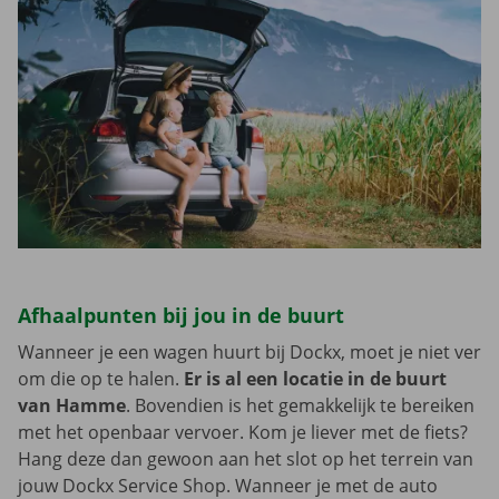
Afhaalpunten bij jou in de buurt
Wanneer je een wagen huurt bij Dockx, moet je niet ver
om die op te halen.
Er is al een locatie in de buurt
van Hamme
. Bovendien is het gemakkelijk te bereiken
met het openbaar vervoer. Kom je liever met de fiets?
Hang deze dan gewoon aan het slot op het terrein van
jouw Dockx Service Shop. Wanneer je met de auto