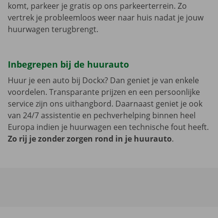
komt, parkeer je gratis op ons parkeerterrein. Zo
vertrek je probleemloos weer naar huis nadat je jouw
huurwagen terugbrengt.
Inbegrepen bij de huurauto
Huur je een auto bij Dockx? Dan geniet je van enkele
voordelen. Transparante prijzen en een persoonlijke
service zijn ons uithangbord. Daarnaast geniet je ook
van 24/7 assistentie en pechverhelping binnen heel
Europa indien je huurwagen een technische fout heeft.
Zo rij je zonder zorgen rond in je huurauto
.