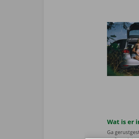
Wat is er
Ga gerustgest