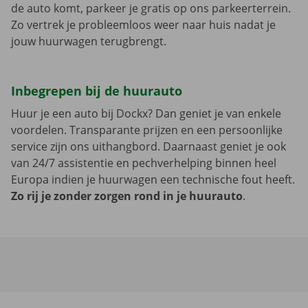
de auto komt, parkeer je gratis op ons parkeerterrein.
Zo vertrek je probleemloos weer naar huis nadat je
jouw huurwagen terugbrengt.
Inbegrepen bij de huurauto
Huur je een auto bij Dockx? Dan geniet je van enkele
voordelen. Transparante prijzen en een persoonlijke
service zijn ons uithangbord. Daarnaast geniet je ook
van 24/7 assistentie en pechverhelping binnen heel
Europa indien je huurwagen een technische fout heeft.
Zo rij je zonder zorgen rond in je huurauto
.