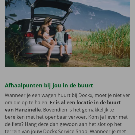
Afhaalpunten bij jou in de buurt
Wanneer je een wagen huurt bij Dockx, moet je niet ver
om die op te halen.
Er is al een locatie in de buurt
van Hanzinelle
. Bovendien is het gemakkelijk te
bereiken met het openbaar vervoer. Kom je liever met
de fiets? Hang deze dan gewoon aan het slot op het
terrein van jouw Dockx Service Shop. Wanneer je met