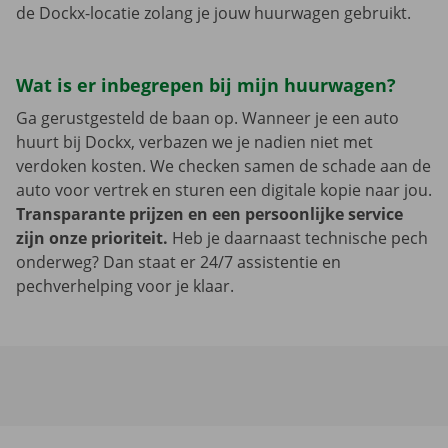
de Dockx-locatie zolang je jouw huurwagen gebruikt.
Wat is er inbegrepen bij mijn huurwagen?
Ga gerustgesteld de baan op. Wanneer je een auto
huurt bij Dockx, verbazen we je nadien niet met
verdoken kosten. We checken samen de schade aan de
auto voor vertrek en sturen een digitale kopie naar jou.
Transparante prijzen en een persoonlijke service
zijn onze prioriteit.
Heb je daarnaast technische pech
onderweg? Dan staat er 24/7 assistentie en
pechverhelping voor je klaar.