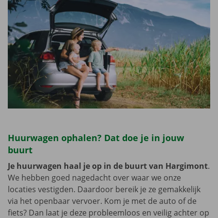
Huurwagen ophalen? Dat doe je in jouw
buurt
Je huurwagen haal je op in de buurt van Hargimont
.
We hebben goed nagedacht over waar we onze
locaties vestigden. Daardoor bereik je ze gemakkelijk
via het openbaar vervoer. Kom je met de auto of de
fiets? Dan laat je deze probleemloos en veilig achter op