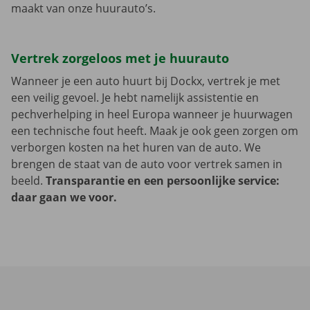
maakt van onze huurauto’s.
Vertrek zorgeloos met je huurauto
Wanneer je een auto huurt bij Dockx, vertrek je met
een veilig gevoel. Je hebt namelijk assistentie en
pechverhelping in heel Europa wanneer je huurwagen
een technische fout heeft. Maak je ook geen zorgen om
verborgen kosten na het huren van de auto. We
brengen de staat van de auto voor vertrek samen in
beeld.
Transparantie en een persoonlijke service:
daar gaan we voor.