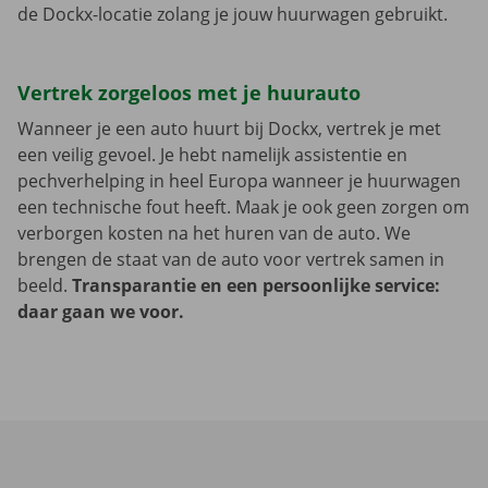
de Dockx-locatie zolang je jouw huurwagen gebruikt.
Vertrek zorgeloos met je huurauto
Wanneer je een auto huurt bij Dockx, vertrek je met
een veilig gevoel. Je hebt namelijk assistentie en
pechverhelping in heel Europa wanneer je huurwagen
een technische fout heeft. Maak je ook geen zorgen om
verborgen kosten na het huren van de auto. We
brengen de staat van de auto voor vertrek samen in
beeld.
Transparantie en een persoonlijke service:
daar gaan we voor.