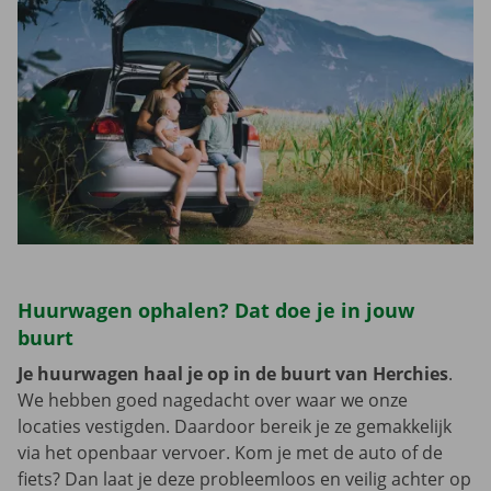
Huurwagen ophalen? Dat doe je in jouw
buurt
Je huurwagen haal je op in de buurt van Herchies
.
We hebben goed nagedacht over waar we onze
locaties vestigden. Daardoor bereik je ze gemakkelijk
via het openbaar vervoer. Kom je met de auto of de
fiets? Dan laat je deze probleemloos en veilig achter op