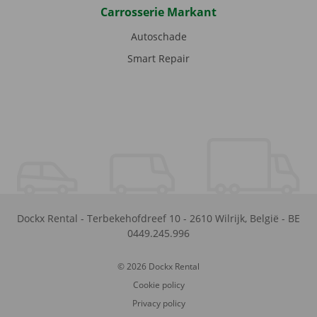
Carrosserie Markant
Autoschade
Smart Repair
Dockx Rental
-
Terbekehofdreef 10
-
2610
Wilrijk
,
België
-
BE
0449.245.996
© 2026 Dockx Rental
Cookie policy
Privacy policy