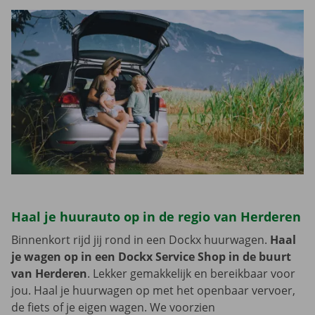
Haal je huurauto op in de regio van Herderen
Binnenkort rijd jij rond in een Dockx huurwagen.
Haal
je wagen op in een Dockx Service Shop in de buurt
van Herderen
. Lekker gemakkelijk en bereikbaar voor
jou. Haal je huurwagen op met het openbaar vervoer,
de fiets of je eigen wagen. We voorzien