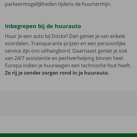
parkeermogelijkheden tijdens de huurtermijn.
Inbegrepen bij de huurauto
Huur je een auto bij Dockx? Dan geniet je van enkele
voordelen. Transparante prijzen en een persoonlijke
service zijn ons uithangbord. Daarnaast geniet je ook
van 24/7 assistentie en pechverhelping binnen heel
Europa indien je huurwagen een technische fout heeft.
Zo rij je zonder zorgen rond in je huurauto
.