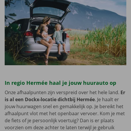
In regio Hermée haal je jouw huurauto op
Onze afhaalpunten zijn verspreid over het hele land.
Er
is al een Dockx-locatie dichtbij Hermée
. Je haalt er
jouw huurwagen snel en gemakkelijk op. Je bereikt het
afhaalpunt vlot met het openbaar vervoer. Kom je met
de fiets of je persoonlijk voertuig? Dan is er plaats
voorzien om deze achter te laten terwijl je gebruik