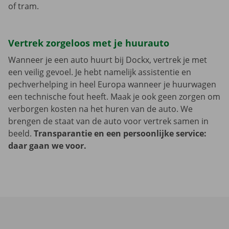
of tram.
Vertrek zorgeloos met je huurauto
Wanneer je een auto huurt bij Dockx, vertrek je met
een veilig gevoel. Je hebt namelijk assistentie en
pechverhelping in heel Europa wanneer je huurwagen
een technische fout heeft. Maak je ook geen zorgen om
verborgen kosten na het huren van de auto. We
brengen de staat van de auto voor vertrek samen in
beeld.
Transparantie en een persoonlijke service:
daar gaan we voor.