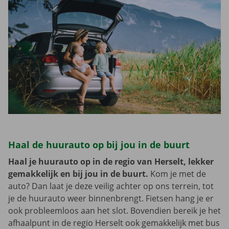
Haal de huurauto op bij jou in de buurt
Haal je huurauto op in de regio van Herselt, lekker
gemakkelijk en bij jou in de buurt.
Kom je met de
auto? Dan laat je deze veilig achter op ons terrein, tot
je de huurauto weer binnenbrengt. Fietsen hang je er
ook probleemloos aan het slot. Bovendien bereik je het
afhaalpunt in de regio Herselt ook gemakkelijk met bus