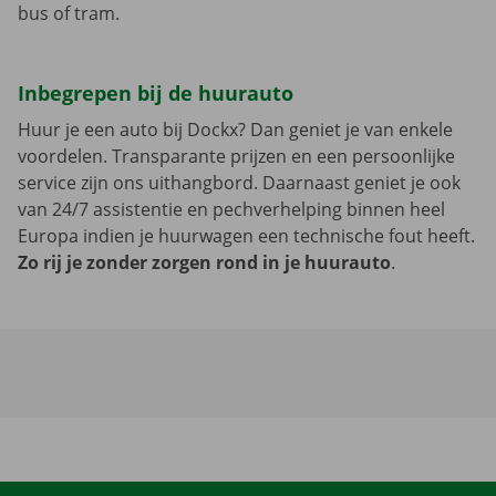
bus of tram.
Inbegrepen bij de huurauto
Huur je een auto bij Dockx? Dan geniet je van enkele
voordelen. Transparante prijzen en een persoonlijke
service zijn ons uithangbord. Daarnaast geniet je ook
van 24/7 assistentie en pechverhelping binnen heel
Europa indien je huurwagen een technische fout heeft.
Zo rij je zonder zorgen rond in je huurauto
.