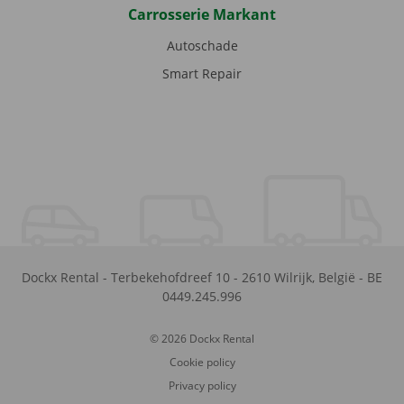
Carrosserie Markant
Autoschade
Smart Repair
Dockx Rental
-
Terbekehofdreef 10
-
2610
Wilrijk
,
België
-
BE
0449.245.996
© 2026 Dockx Rental
Cookie policy
Privacy policy