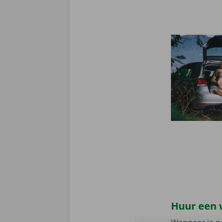
Huur een 