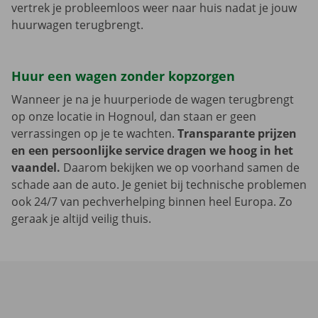
vertrek je probleemloos weer naar huis nadat je jouw
huurwagen terugbrengt.
Huur een wagen zonder kopzorgen
Wanneer je na je huurperiode de wagen terugbrengt
op onze locatie in Hognoul, dan staan er geen
verrassingen op je te wachten.
Transparante prijzen
en een persoonlijke service dragen we hoog in het
vaandel.
Daarom bekijken we op voorhand samen de
schade aan de auto. Je geniet bij technische problemen
ook 24/7 van pechverhelping binnen heel Europa. Zo
geraak je altijd veilig thuis.