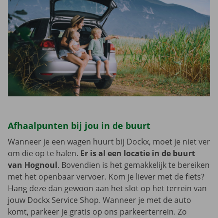
Afhaalpunten bij jou in de buurt
Wanneer je een wagen huurt bij Dockx, moet je niet ver
om die op te halen.
Er is al een locatie in de buurt
van Hognoul
. Bovendien is het gemakkelijk te bereiken
met het openbaar vervoer. Kom je liever met de fiets?
Hang deze dan gewoon aan het slot op het terrein van
jouw Dockx Service Shop. Wanneer je met de auto
komt, parkeer je gratis op ons parkeerterrein. Zo