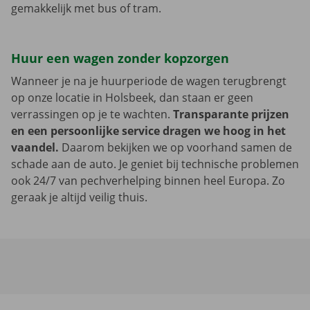
gemakkelijk met bus of tram.
Huur een wagen zonder kopzorgen
Wanneer je na je huurperiode de wagen terugbrengt
op onze locatie in Holsbeek, dan staan er geen
verrassingen op je te wachten.
Transparante prijzen
en een persoonlijke service dragen we hoog in het
vaandel.
Daarom bekijken we op voorhand samen de
schade aan de auto. Je geniet bij technische problemen
ook 24/7 van pechverhelping binnen heel Europa. Zo
geraak je altijd veilig thuis.