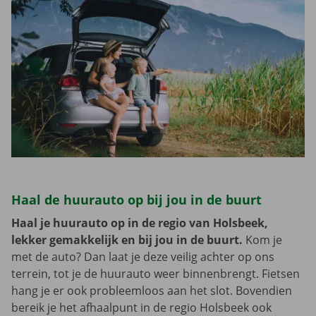
Haal de huurauto op bij jou in de buurt
Haal je huurauto op in de regio van Holsbeek,
lekker gemakkelijk en bij jou in de buurt.
Kom je
met de auto? Dan laat je deze veilig achter op ons
terrein, tot je de huurauto weer binnenbrengt. Fietsen
hang je er ook probleemloos aan het slot. Bovendien
bereik je het afhaalpunt in de regio Holsbeek ook