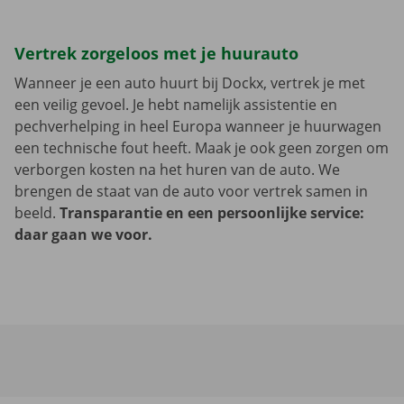
Vertrek zorgeloos met je huurauto
Wanneer je een auto huurt bij Dockx, vertrek je met
een veilig gevoel. Je hebt namelijk assistentie en
pechverhelping in heel Europa wanneer je huurwagen
een technische fout heeft. Maak je ook geen zorgen om
verborgen kosten na het huren van de auto. We
brengen de staat van de auto voor vertrek samen in
beeld.
Transparantie en een persoonlijke service:
daar gaan we voor.