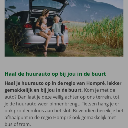
Haal de huurauto op bij jou in de buurt
Haal je huurauto op in de regio van Hompré, lekker
gemakkelijk en bij jou in de buurt.
Kom je met de
auto? Dan laat je deze veilig achter op ons terrein, tot
je de huurauto weer binnenbrengt. Fietsen hang je er
ook probleemloos aan het slot. Bovendien bereik je het
afhaalpunt in de regio Hompré ook gemakkelijk met
bus of tram.