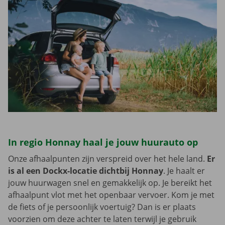
In regio Honnay haal je jouw huurauto op
Onze afhaalpunten zijn verspreid over het hele land.
Er
is al een Dockx-locatie dichtbij Honnay
. Je haalt er
jouw huurwagen snel en gemakkelijk op. Je bereikt het
afhaalpunt vlot met het openbaar vervoer. Kom je met
de fiets of je persoonlijk voertuig? Dan is er plaats
voorzien om deze achter te laten terwijl je gebruik