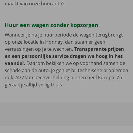
maakt van onze huurauto’s.
Huur een wagen zonder kopzorgen
Wanneer je na je huurperiode de wagen terugbrengt
op onze locatie in Honnay, dan staan er geen
verrassingen op je te wachten.
Transparante prijzen
en een persoonlijke service dragen we hoog in het
vaandel.
Daarom bekijken we op voorhand samen de
schade aan de auto. Je geniet bij technische problemen
ook 24/7 van pechverhelping binnen heel Europa. Zo
geraak je altijd veilig thuis.