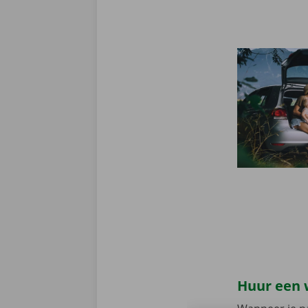
Huur een 